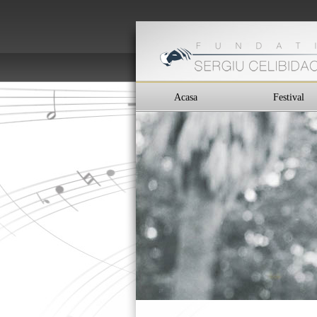
Acasa
Festival